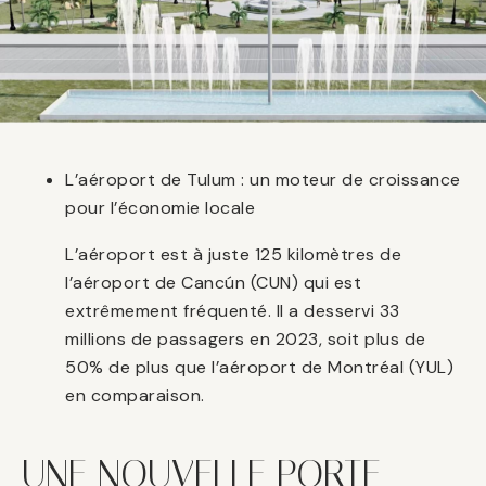
L’aéroport de Tulum : un moteur de croissance
pour l’économie locale
L’aéroport est à juste 125 kilomètres de
l’aéroport de Cancún (CUN) qui est
extrêmement fréquenté. Il a desservi 33
millions de passagers en 2023, soit plus de
50% de plus que l’aéroport de Montréal (YUL)
en comparaison.
UNE NOUVELLE PORTE