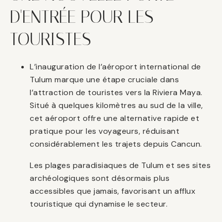
D'ENTRÉE POUR LES
TOURISTES
L’inauguration de l’aéroport international de
Tulum marque une étape cruciale dans
l’attraction de touristes vers la Riviera Maya.
Situé à quelques kilomètres au sud de la ville,
cet aéroport offre une alternative rapide et
pratique pour les voyageurs, réduisant
considérablement les trajets depuis Cancun.
Les plages paradisiaques de Tulum et ses sites
archéologiques sont désormais plus
accessibles que jamais, favorisant un afflux
touristique qui dynamise le secteur.