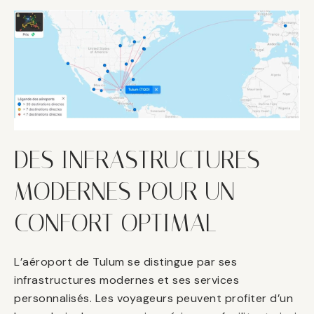
DES INFRASTRUCTURES
MODERNES POUR UN
CONFORT OPTIMAL
L’aéroport de Tulum se distingue par ses
infrastructures modernes et ses services
personnalisés. Les voyageurs peuvent profiter d’un