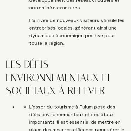
développement des réseaux routiers et
autres infrastructures.
L’arrivée de nouveaux visiteurs stimule les
entreprises locales, générant ainsi une
dynamique économique positive pour
toute la région.
LES DÉFIS
ENVIRONNEMENTAUX ET
SOCIÉTAUX À RELEVER
L’essor du tourisme à Tulum pose des
défis environnementaux et sociétaux
importants. Il est essentiel de mettre en
place des mesures efficaces pour gérer le