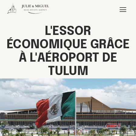
L'ESSOR
ÉCONOMIQUE GRÂCE
À L'AÉROPORT DE
TULUM