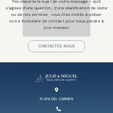
Peu importe le sujet de votre message – qu’il
s’agisse d’une question, d’une planification de visite
ou de nos services , vous êtes invités à utiliser
notre formulaire de contact pour nous joindre à
tout moment.
CONTACTEZ-NOUS
PLAYA DEL CARMEN