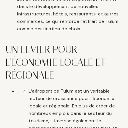
dans le développement de nouvelles
infrastructures, hôtels, restaurants, et autres
commerces, ce qui renforce l’attrait de Tulum
comme destination de choix.
UN LEVIER POUR
L'ÉCONOMIE LOCALE ET
RÉGIONALE
L’aéroport de Tulum est un véritable
moteur de croissance pour l’économie
locale et régionale. En plus de créer de
nombreux emplois dans le secteur du
tourisme, il favorise également le