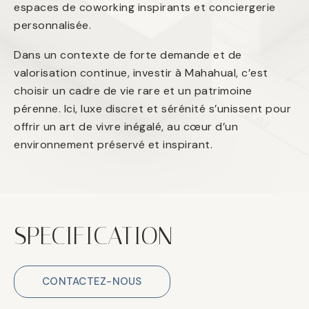
espaces de coworking inspirants et conciergerie
personnalisée.
Dans un contexte de forte demande et de
valorisation continue, investir à Mahahual, c’est
choisir un cadre de vie rare et un patrimoine
pérenne. Ici, luxe discret et sérénité s’unissent pour
offrir un art de vivre inégalé, au cœur d’un
environnement préservé et inspirant.
SPECIFICATION
CONTACTEZ-NOUS