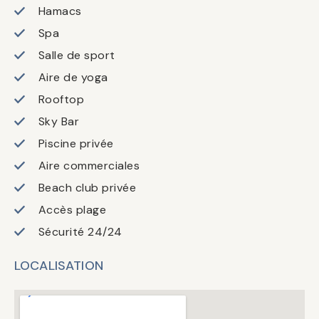
Hamacs
Spa
Salle de sport
Aire de yoga
Rooftop
Sky Bar
Piscine privée
Aire commerciales
Beach club privée
Accès plage
Sécurité 24/24
LOCALISATION