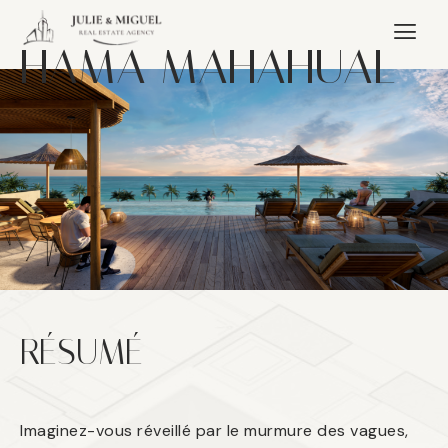
HAMA MAHAHUAL
RÉSUMÉ
Imaginez-vous réveillé par le murmure des vagues,