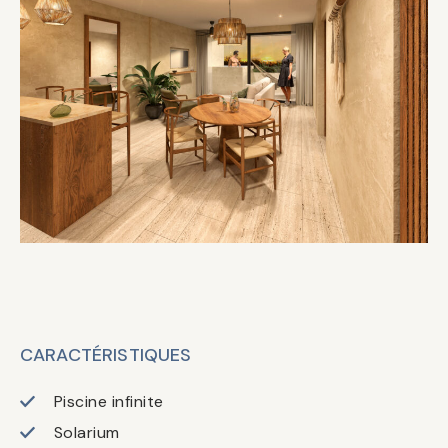
CARACTÉRISTIQUES
Piscine infinite
Solarium