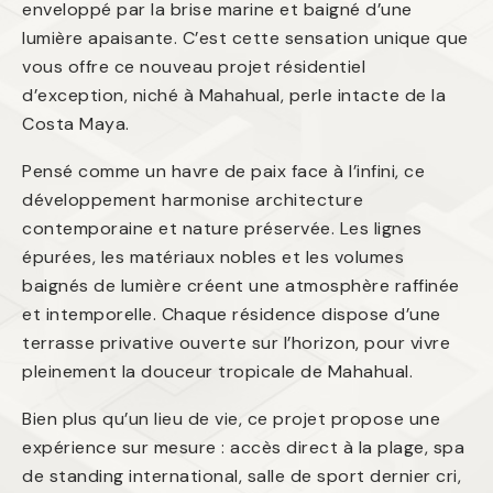
enveloppé par la brise marine et baigné d’une
lumière apaisante. C’est cette sensation unique que
vous offre ce nouveau projet résidentiel
d’exception, niché à Mahahual, perle intacte de la
Costa Maya.
Pensé comme un havre de paix face à l’infini, ce
développement harmonise architecture
contemporaine et nature préservée. Les lignes
épurées, les matériaux nobles et les volumes
baignés de lumière créent une atmosphère raffinée
et intemporelle. Chaque résidence dispose d’une
terrasse privative ouverte sur l’horizon, pour vivre
pleinement la douceur tropicale de Mahahual.
Bien plus qu’un lieu de vie, ce projet propose une
expérience sur mesure : accès direct à la plage, spa
de standing international, salle de sport dernier cri,