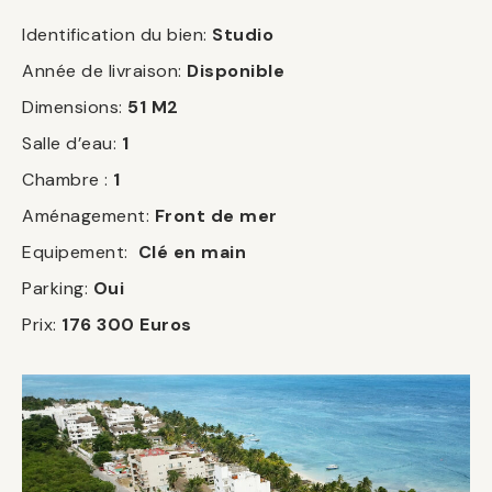
Identification du bien:
Studio
Année de livraison:
Disponible
Dimensions:
51
M2
Salle d’eau:
1
Chambre :
1
Aménagement:
Front de mer
Equipement:
Clé en main
Parking:
Oui
Prix:
176
300 Euros