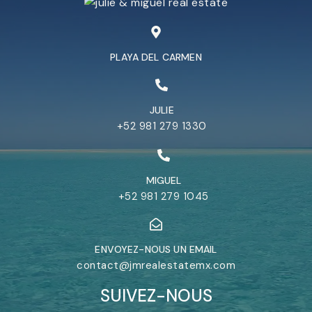
PLAYA DEL CARMEN
JULIE
+52 981 279 1330
MIGUEL
+52 981 279 1045
ENVOYEZ-NOUS UN EMAIL
contact@jmrealestatemx.com
SUIVEZ-NOUS