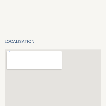
LOCALISATION