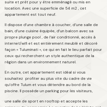
suite et prêt pour y être emménagé ou mis en
location. Avec une superficie de 54 m2 , cet
appartement est tout neuf.
Il dispose d’une chambre à coucher, d’une salle de
bain, d’une cuisine équipée, d’un balcon avec sa
propre plunge pool , de l’air conditionné, accès à
internet/wifi et est entièrement meublé et décoré
façon « Tuluminati », ce qui en fait le lieu parfait pour
ceux qui recherchent un style authentique de la
région dans un environnement naturel.
En outre, cet appartement est idéal si vous
souhaitez profiter au plus vite du cadre de vie
qu’offre Tulum et vous détendre au bord de la
piscine. Il possède un parking pour les visiteurs,
une salle de sport en rooftop et accepte les