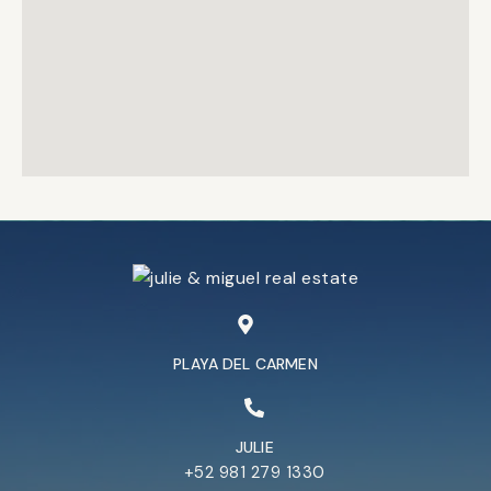
PLAYA DEL CARMEN
JULIE
+52 981 279 1330