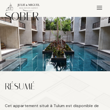
SOBER
RÉSUMÉ
Cet appartement situé à Tulum est disponible de