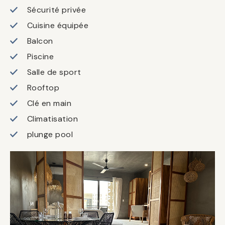
Sécurité privée
Cuisine équipée
Balcon
Piscine
Salle de sport
Rooftop
Clé en main
Climatisation
plunge pool