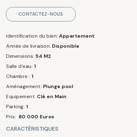
CONTACTEZ-NOUS
Identification du bien:
Appartement
Année de livraison:
Disponible
Dimensions:
54 M2
Salle d’eau:
1
Chambre :
1
Aménagement:
Plunge pool
Equipement:
Clé en Main
Parking:
1
Prix:
80 000 Euros
CARACTÉRISTIQUES