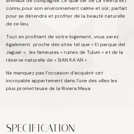
animaux de compagnie. Le quartier de La Veleta est
connu pour son environnement calme et sûr, parfait
pour se détendre et profiter de la beauté naturelle
de ce lieu.
Tout en profitant de votre logement, vous serez
également proche des sites tel que « El parque del
Jaguar », les fameuses « ruines de Tulum » et de la
réserve naturelle de « SIAN KA’AN »
Ne manquez pas l’occasion d’acquérir cet
incroyable appartement dans l’une des villes les
plus prometteuse de la Riviera Maya
SPECIFICATION