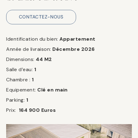
CONTACTEZ-NOUS
Identification du bien:
Appartement
Année de livraison:
Décembre 2026
Dimensions:
44
M2
Salle d’eau:
1
Chambre :
1
Equipement:
Clé en main
Parking:
1
Prix:
164 900 Euros