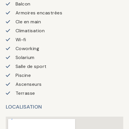
Balcon
Armoires encastrées
Cle en main
Climatisation
Wi-fi
Coworking
Solarium
Salle de sport
Piscine
Ascenseurs
Terrasse
LOCALISATION