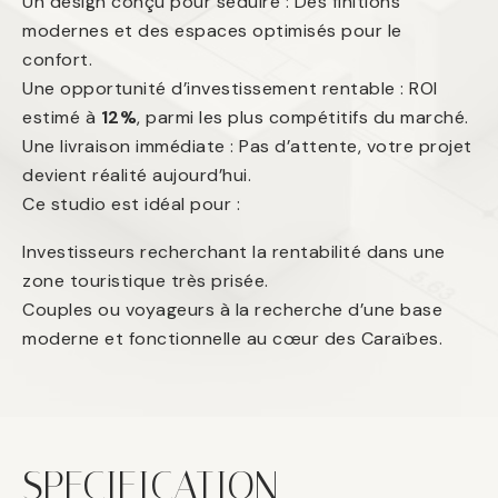
Un design conçu pour séduire : Des finitions
modernes et des espaces optimisés pour le
confort.
Une opportunité d’investissement rentable : ROI
estimé à
12%
, parmi les plus compétitifs du marché.
Une livraison immédiate : Pas d’attente, votre projet
devient réalité aujourd’hui.
Ce studio est idéal pour :
Investisseurs recherchant la rentabilité dans une
zone touristique très prisée.
Couples ou voyageurs à la recherche d’une base
moderne et fonctionnelle au cœur des Caraïbes.
SPECIFICATION