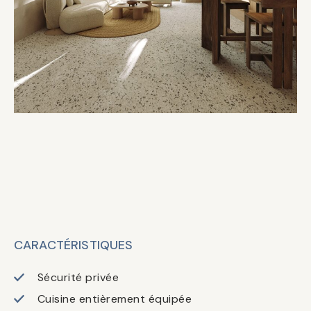
CARACTÉRISTIQUES
Sécurité privée
Cuisine entièrement équipée