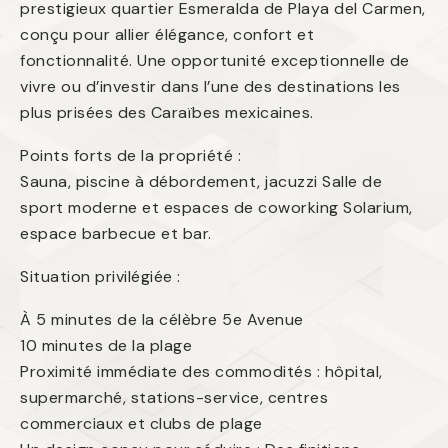
prestigieux quartier Esmeralda de Playa del Carmen,
conçu pour allier élégance, confort et
fonctionnalité. Une opportunité exceptionnelle de
vivre ou d’investir dans l’une des destinations les
plus prisées des Caraïbes mexicaines.
Points forts de la propriété :
Sauna, piscine à débordement, jacuzzi Salle de
sport moderne et espaces de coworking Solarium,
espace barbecue et bar.
Situation privilégiée :
À 5 minutes de la célèbre 5e Avenue
10 minutes de la plage
Proximité immédiate des commodités : hôpital,
supermarché, stations-service, centres
commerciaux et clubs de plage