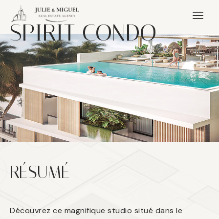
SPIRIT CONDO
RÉSUMÉ
Découvrez ce magnifique studio situé dans le